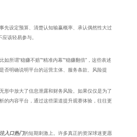
事先设定预算、清楚认知输赢概率、承认偶然性大过
不应该轻易参与。
所谓“稳赚不赔”“精准内幕”“稳赚翻倍”，这些表述
是否明确说明平台的运营主体、服务条款、风险提
无形中放大了信息泄露和财务风险。如果仅仅是为了
析的内容平台，通过这些渠道提升观赛体验，往往更
注入口热门
的短期刺激上。许多真正的资深球迷更愿