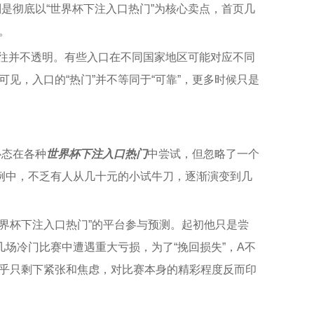
则是彻底以“世界杯下注入口热门”为核心卖点，首页几
。
况往往并不透明。有些入口在不同国家地区可能对应不同
，入口的“热门”并不等同于“可靠”，更多时候只是
心态在各种
世界杯下注入口热门
中尝试，但忽略了一个
例中，不乏有人从几十元的小试牛刀，逐渐演变到几
界杯下注入口热门”的平台参与预测。起初他只是尝
场冷门比赛中遭遇重大亏损，为了“挽回损失”，A不
乎只剩下紧张和焦虑，对比赛本身的精彩程度反而印