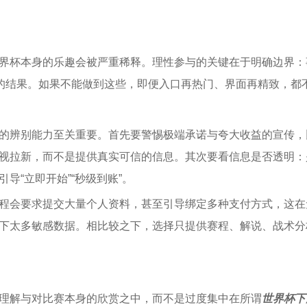
界杯本身的乐趣会被严重稀释。理性参与的关键在于明确边界：
零的结果。如果不能做到这些，即便入口再热门、界面再精致，都
的辨别能力至关重要。首先要警惕极端承诺与夸大收益的宣传，比如
视拉新，而不是提供真实可信的信息。其次要看信息是否透明：
导“立即开始”“秒级到账”。
程会要求提交大量个人资料，甚至引导绑定多种支付方式，这在
下太多敏感数据。相比较之下，选择只提供赛程、解说、战术分
理解与对比赛本身的欣赏之中，而不是过度集中在所谓
世界杯下