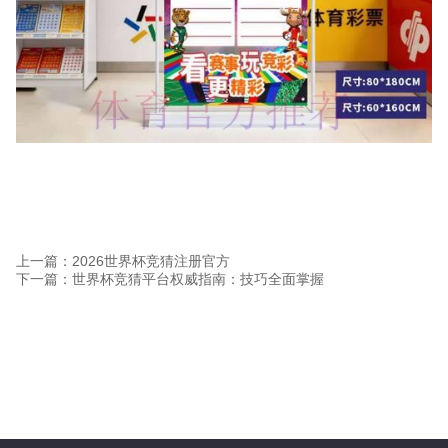
上一篇：2026世界杯竞猜注册官方
下一篇：世界杯竞猜平台权威指南：技巧全面掌握