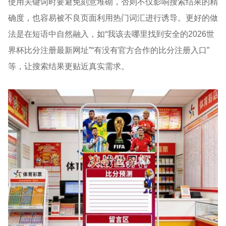
使用关键词时要避免刻意堆砌，否则不仅影响搜索结果的精
确度，也容易被不良页面利用热门词汇进行诱导。更好的做
法是在短语中自然融入，如“我该去哪里找到安全的2026世
界杯比分注册最新网址”“有没有官方合作的比分注册入口”
等，让搜索结果更贴近真实需求。