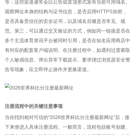
等；这些渠道通常会以公告或置顶形式发布当前可用域名。
观察网址本身的结构与证书信息，是否启用HTTPS加密，
是否具备受信任的安全证书，以及域名后缀是否常见、规
范。第三，可以通过交叉验证的方式，例如同一链接是否在
多个主流体育资讯平台被同时引用，是否在知名应用商店中
有对应的配套客户端说明。在注册过程中，如遇到过度索取
个人敏感信息、弹出异常下载提示、要求绕过浏览器安全警
告等现象，应立即停止操作并更换渠道。
注册流程中的关键注意事项
当你找到相对可信的“2026世界杯比分注册最新网址”后，接
下来便进入具体注册流程。一般而言，流程包括账号创建、