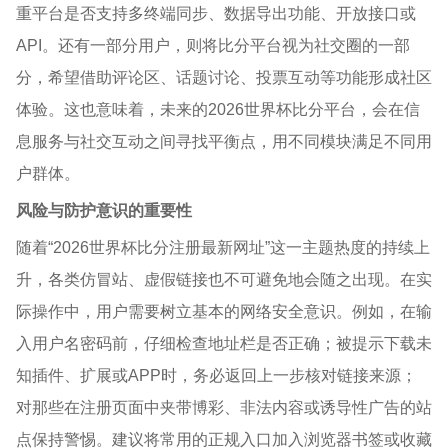
重平台是否支持多终端同步、数据导出功能、开放接口或
API。还有一部分用户，则将比分平台视为社交圈的一部
分，希望借助评论区、话题讨论、投票互动等功能形成社区
体验。这也意味着，未来的2026世界杯比分平台，会在信
息服务与社交互动之间寻找平衡点，用不同模块满足不同用
户群体。
风险与防护意识的重要性
随着“2026世界杯比分注册最新网址”这一主题热度的持续上
升，各类仿冒站、虚假链接也不可避免地会随之出现。在实
际操作中，用户需要树立基本的网络安全意识。例如，在输
入用户名密码前，仔细检查地址栏是否正确；被提示下载未
知插件、扩展或APP时，务必返回上一步核对链接来源；
对那些在注册页面中夹带博彩、非法内容或诱导性广告的站
点保持警惕。建议将常用的正规入口加入浏览器书签或收藏