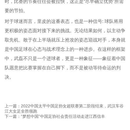
时，比赛的节奏往往会被拉快，这正是“尽早确立优势”所需
要的节拍。
对于球迷而言，里皮的这番表态，也是一种信号: 球队将用
更积极的姿态面对接下来的挑战。无论结果如何，以主动争
取先机、敢于在上半场就压上抢攻的姿态迎战对手，本身就
是中国足球在心态与战术理念上的一种进步。在这样的框架
中，武磊不只是一个进球者，更是一种象征——象征着中国
队愿意把比赛掌握在自己脚下，而不是被动等待命运的判
决。
上一篇：2022中国太平中国足协女超联赛第二阶段结束，武汉车谷
江大女足全胜领跑
下一篇：“梦想中国”中国足协社会责任活动走进江西信丰