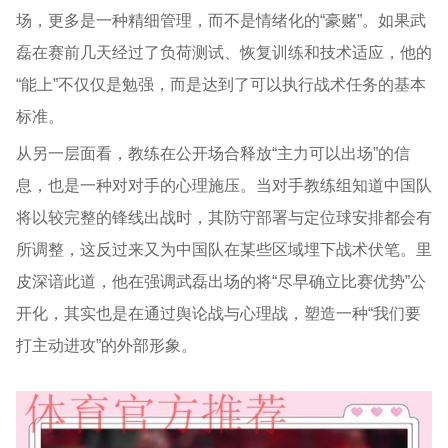
场，更多是一种精细管理，而不是情绪化的“豪赌”。如果武
磊在赛前几天经过了负荷测试、恢复训练和技术适应，他的
“能上”不仅仅是勉强，而是达到了可以执行战术任务的基本
标准。
从另一层面看，教练在公开场合释放“主力可以出场”的信
息，也是一种对对手的心理施压。当对手教练组知道中国队
将以较完整的锋线出战时，其防守部署与定位球安排都会有
所调整，这反过来又为中国队在某些区域埋下战术伏笔。里
皮深谙此道，他在强调武磊出场的将“尽早确立比赛优势”公
开化，其实也是在通过舆论战与心理战，塑造一种“我们要
打主动进攻”的外部形象。