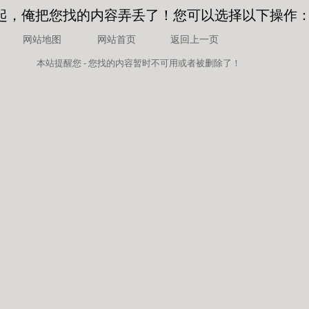
起，俺把您找的内容弄丢了！您可以选择以下操作
网站地图
网站首页
返回上一页
本站
提醒您 - 您找的内容暂时不可用或者被删除了！