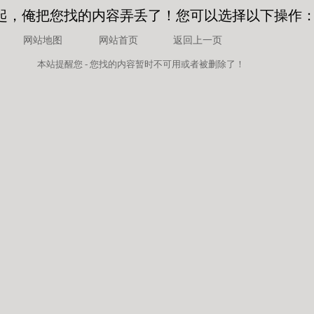
起，俺把您找的内容弄丢了！您可以选择以下操作
网站地图
网站首页
返回上一页
本站
提醒您 - 您找的内容暂时不可用或者被删除了！